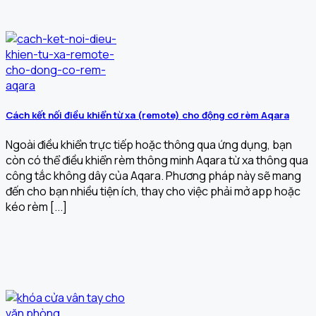
Cách kết nối điều khiển từ xa (remote) cho động cơ rèm Aqara
Ngoài điều khiển trực tiếp hoặc thông qua ứng dụng, bạn
còn có thể điều khiển rèm thông minh Aqara từ xa thông qua
công tắc không dây của Aqara. Phương pháp này sẽ mang
đến cho bạn nhiều tiện ích, thay cho việc phải mở app hoặc
kéo rèm [...]