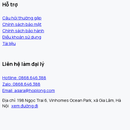
Hỗ trợ
Câu hỏi thường gặp
Chính sách bảo mật
Chính sách bảo hành
Điều khoản sử dụng
Tài liệu
Liên hệ làm đại lý
Hotline: 0868.646.388
Zalo: 0868.646.388
Email: aqara@hoplong.com
Địa chỉ: 198 Ngọc Trai 6, Vinhomes Ocean Park, xã Gia Lâm, Hà
Nội
xem đường đi