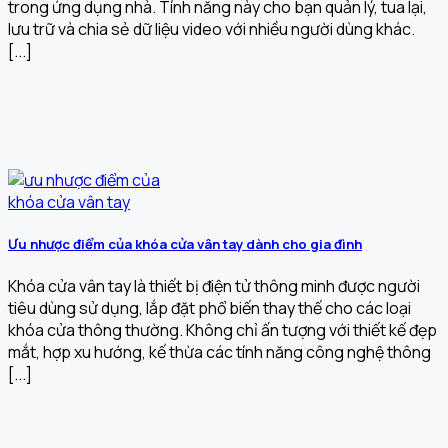
trong ứng dụng nhà. Tính năng này cho bạn quản lý, tua lại,
lưu trữ và chia sẻ dữ liệu video với nhiều người dùng khác.
[...]
Ưu nhược điểm của khóa cửa vân tay dành cho gia đình
Khóa cửa vân tay là thiết bị điện tử thông minh được người
tiêu dùng sử dụng, lắp đặt phổ biến thay thế cho các loại
khóa cửa thông thường. Không chỉ ấn tượng với thiết kế đẹp
mắt, hợp xu hướng, kế thừa các tính năng công nghệ thông
[...]