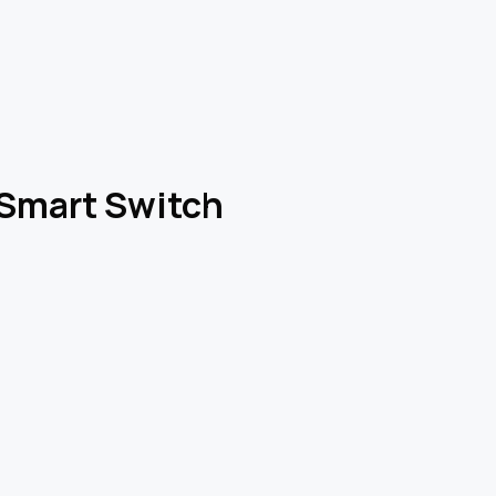
 Smart Switch