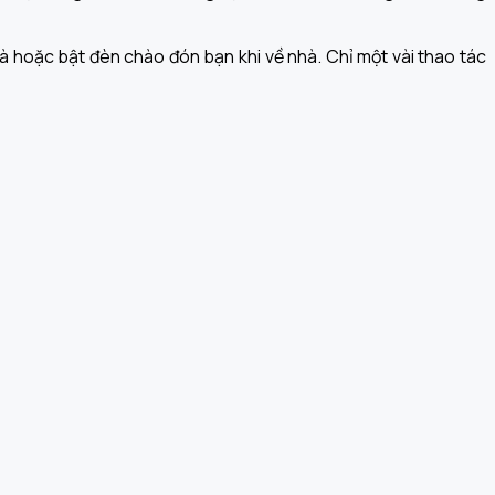
nhà hoặc bật đèn chào đón bạn khi về nhà. Chỉ một vài thao tác