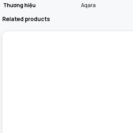
Thương hiệu
Aqara
Related products