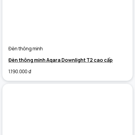
Đèn thông minh
Đèn thông minh Aqara Downlight T2 cao cấp
1.190.000
₫