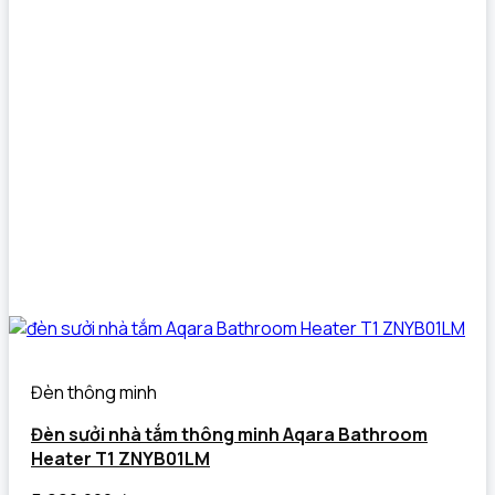
Đèn thông minh
Đèn sưởi nhà tắm thông minh Aqara Bathroom
Heater T1 ZNYB01LM