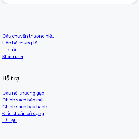
Câu chuyện thương hiệu
Liên hệ chúng tôi
Tin tức
Khám phá
Hỗ trợ
Câu hỏi thường gặp
Chính sách bảo mật
Chính sách bảo hành
Điều khoản sử dụng
Tài liệu