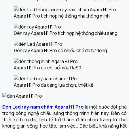
Aqara H1 Pro tích hợp hệ thống nhà thông minh
Đèn ray Aqara H1 Pro tích hợp hệ thống chiếu sáng
Đèn ray Aqara H1 Pro có nhiều chế độ tự động
Aqara H1 Pro có chỉ số màu Ra90
Aqara H1 Pro đa dạng lựa chọn, thiết kế
Đèn Led ray nam châm Aqara H1 Pro
là một bước đột phá
trong công nghệ chiếu sáng thông minh hiện nay. Đèn có
thiết kế hiện đại, tinh tế trở thành điểm nhấn trang trí cho
không gian sống, học tập, làm việc… Đặc biệt, khả năng kết