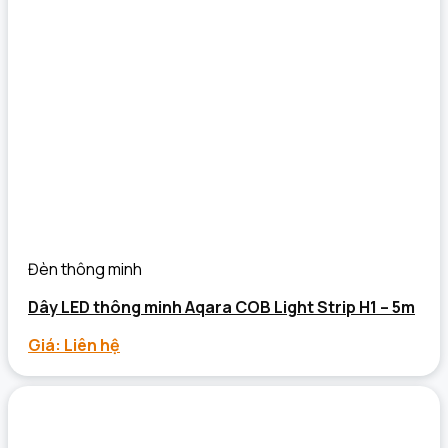
Đèn thông minh
Dây LED thông minh Aqara COB Light Strip H1 – 5m
Giá: Liên hệ