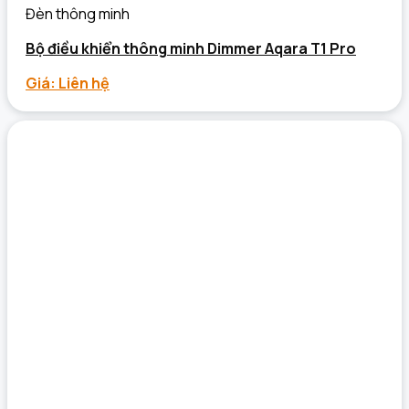
Đèn thông minh
Bộ điều khiển thông minh Dimmer Aqara T1 Pro
Giá: Liên hệ