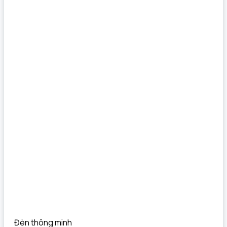
Đèn thông minh