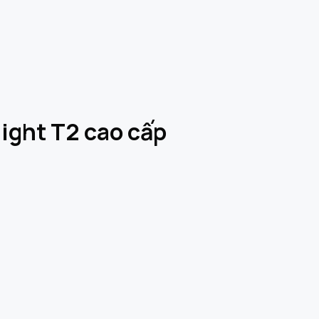
ight T2 cao cấp