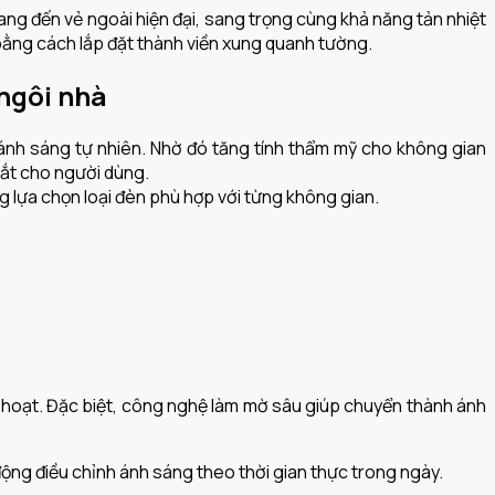
ng đến vẻ ngoài hiện đại, sang trọng cùng khả năng tản nhiệt
 bằng cách lắp đặt thành viền xung quanh tường.
ngôi nhà
ánh sáng tự nhiên. Nhờ đó tăng tính thẩm mỹ cho không gian
mắt cho người dùng.
 lựa chọn loại đèn phù hợp với từng không gian.
h hoạt. Đặc biệt, công nghệ làm mờ sâu giúp chuyển thành ánh
ộng điều chỉnh ánh sáng theo thời gian thực trong ngày.