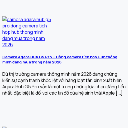
Camera Aqara Hub G5 Pro – Dòng camera tích hợp Hub thông
minh đáng mua trong năm 2026
Dù thị trường camera thông minh năm 2026 đang chứng
kiến sự cạnh tranh khốc liệt với hàng loạt tân binh xuất hiện,
Aqara Hub G5 Pro vẫn là một trong những lựa chọn đáng tiền
nhất, đặc biệt là đối với các tín đồ của hệ sinh thái Apple [...]