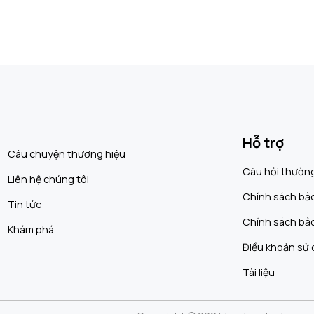
Hỗ trợ
Câu chuyện thương hiệu
Câu hỏi thườn
Liên hệ chúng tôi
Chính sách bả
Tin tức
Chính sách bả
Khám phá
Điều khoản sử
Tài liệu