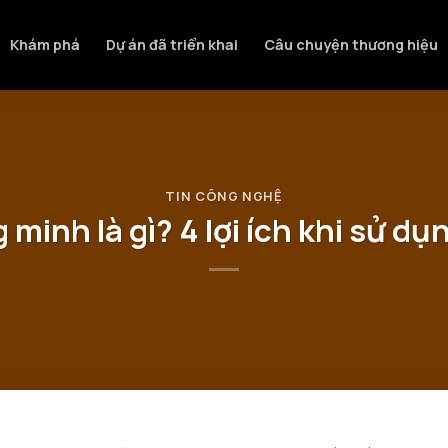
Khám phá
Dự án đã triển khai
Câu chuyện thương hiệu
TIN CÔNG NGHỆ
minh là gì? 4 lợi ích khi sử dụ