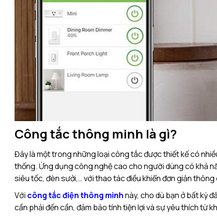
Công tắc thông minh là gì?
Đây là một trong những loại công tắc được thiết kế có nhiề
thống. Ứng dụng công nghệ cao cho người dùng có khả năng
siêu tốc, đèn sưởi,… với thao tác điều khiển đơn giản thô
Với
công tắc điện thông minh
này, cho dù bạn ở bất kỳ đ
cần phải đến cần, đảm bảo tính tiện lợi và sự yêu thích từ 