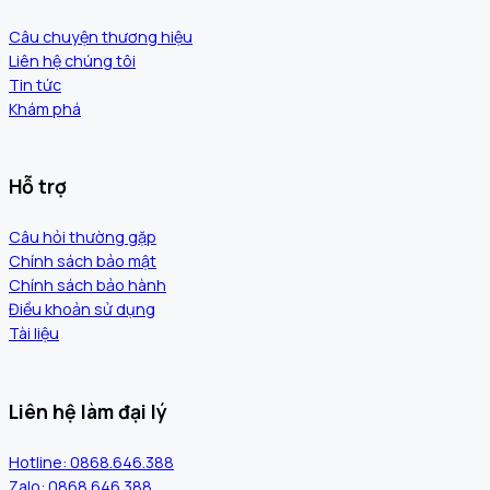
Câu chuyện thương hiệu
Liên hệ chúng tôi
Tin tức
Khám phá
Hỗ trợ
Câu hỏi thường gặp
Chính sách bảo mật
Chính sách bảo hành
Điều khoản sử dụng
Tài liệu
Liên hệ làm đại lý
Hotline: 0868.646.388
Zalo: 0868.646.388