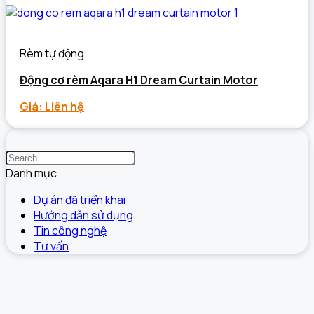
Rèm tự động
Động cơ rèm Aqara H1 Dream Curtain Motor
Giá: Liên hệ
Danh mục
Dự án đã triển khai
Hướng dẫn sử dụng
Tin công nghệ
Tư vấn