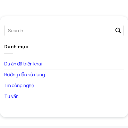
Danh mục
Dự án đã triển khai
Hướng dẫn sử dụng
Tin công nghệ
Tư vấn