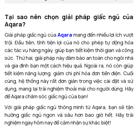
Tại sao nên chọn giải pháp giấc ngủ của
Aqara?
Giải pháp giấc ngủ của
Aqara
mang đến nhiều lợi ích vượt
trội. Đầu tiên, tính tiện lợi của nó cho phép tự động hóa
các tác vụ hàng ngày, giúp bạn tiết kiệm thời gian và công
sức. Thứ hai, giải pháp này đảm bảo an toàn cho ngôi nhà
và gia đình bạn một cách hiệu quả. Ngoài ra, nó còn giúp
tiết kiệm năng lượng, giảm chi phí hóa đơn tiền điện. Cuối
cùng, hệ thống này rất đơn giản trong việc cài đặt và sử
dụng, mang lại trải nghiệm thoải mái cho người dùng. Hãy
để Aqara chăm sóc giấc ngủ của bạn!
Với giải pháp giấc ngủ thông minh từ Aqara, bạn sẽ tận
hưởng giấc ngủ ngon và sâu hơn bao giờ hết. Hãy trải
nghiệm ngay hôm nay để cảm nhận sự khác biệt!