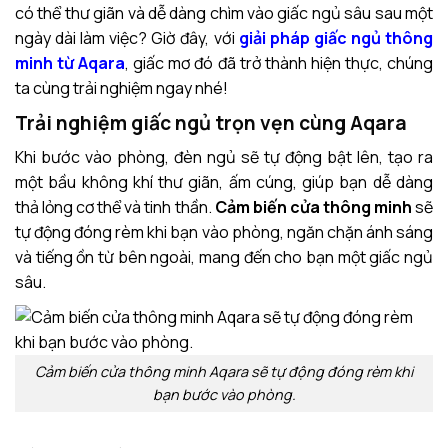
có thể thư giãn và dễ dàng chìm vào giấc ngủ sâu sau một
ngày dài làm việc? Giờ đây, với
giải pháp giấc ngủ thông
minh từ Aqara
, giấc mơ đó đã trở thành hiện thực, chúng
ta cùng trải nghiệm ngay nhé!
Trải nghiệm giấc ngủ trọn vẹn cùng Aqara
Khi bước vào phòng, đèn ngủ sẽ tự động bật lên, tạo ra
một bầu không khí thư giãn, ấm cúng, giúp bạn dễ dàng
thả lỏng cơ thể và tinh thần.
Cảm biến cửa thông minh
sẽ
tự động đóng rèm khi bạn vào phòng, ngăn chặn ánh sáng
và tiếng ồn từ bên ngoài, mang đến cho bạn một giấc ngủ
sâu.
Cảm biến cửa thông minh Aqara sẽ tự động đóng rèm khi
bạn bước vào phòng.