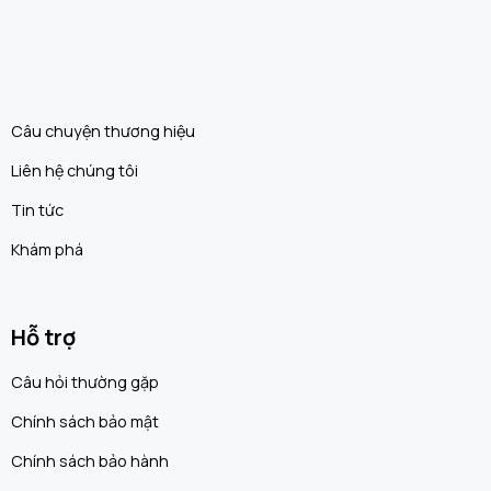
Câu chuyện thương hiệu
Liên hệ chúng tôi
Tin tức
Khám phá
Hỗ trợ
Câu hỏi thường gặp
Chính sách bảo mật
Chính sách bảo hành