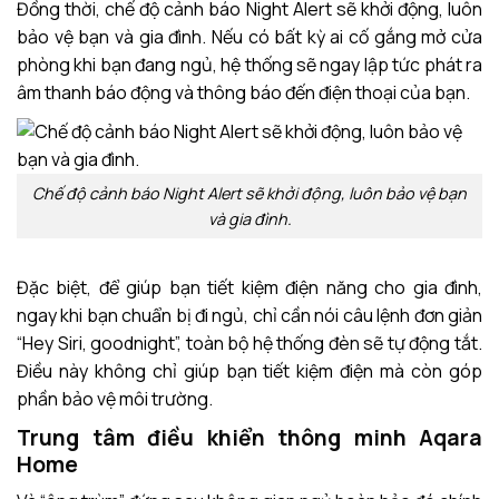
Đồng thời, chế độ cảnh báo Night Alert sẽ khởi động, luôn
bảo vệ bạn và gia đình. Nếu có bất kỳ ai cố gắng mở cửa
phòng khi bạn đang ngủ, hệ thống sẽ ngay lập tức phát ra
âm thanh báo động và thông báo đến điện thoại của bạn.
Chế độ cảnh báo Night Alert sẽ khởi động, luôn bảo vệ bạn
và gia đình.
Đặc biệt, để giúp bạn tiết kiệm điện năng cho gia đình,
ngay khi bạn chuẩn bị đi ngủ, chỉ cần nói câu lệnh đơn giản
“Hey Siri, goodnight”, toàn bộ hệ thống đèn sẽ tự động tắt.
Điều này không chỉ giúp bạn tiết kiệm điện mà còn góp
phần bảo vệ môi trường.
Trung tâm điều khiển thông minh Aqara
Home