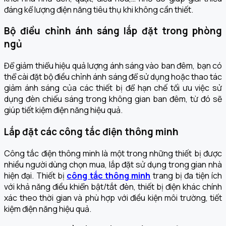
đáng kể lượng điện năng tiêu thụ khi không cần thiết.
Bộ điều chỉnh ánh sáng lắp đặt trong phòng
ngủ
Để giảm thiểu hiệu quả lượng ánh sáng vào ban đêm, bạn có
thể cài đặt bộ điều chỉnh ánh sáng để sử dụng hoặc thao tác
giảm ánh sáng của các thiết bị để hạn chế tối ưu việc sử
dụng đèn chiếu sáng trong không gian ban đêm, từ đó sẽ
giúp tiết kiệm điện năng hiệu quả.
Lắp đặt các công tắc điện thông minh
Công tắc điện thông minh là một trong những thiết bị được
nhiều người dùng chọn mua, lắp đặt sử dụng trong gian nhà
hiện đại. Thiết bị
công tắc thông minh
trang bị đa tiện ích
với khả năng điều khiển bật/tắt đèn, thiết bị điện khác chính
xác theo thời gian và phù hợp với điều kiện môi trường, tiết
kiệm điện năng hiệu quả.