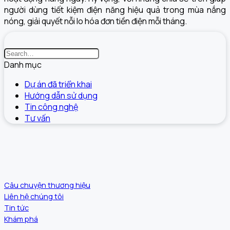
người dùng tiết kiệm điện năng hiệu quả trong mùa nắng
nóng, giải quyết nỗi lo hóa đơn tiền điện mỗi tháng.
Danh mục
Dự án đã triển khai
Hướng dẫn sử dụng
Tin công nghệ
Tư vấn
Câu chuyện thương hiệu
Liên hệ chúng tôi
Tin tức
Khám phá