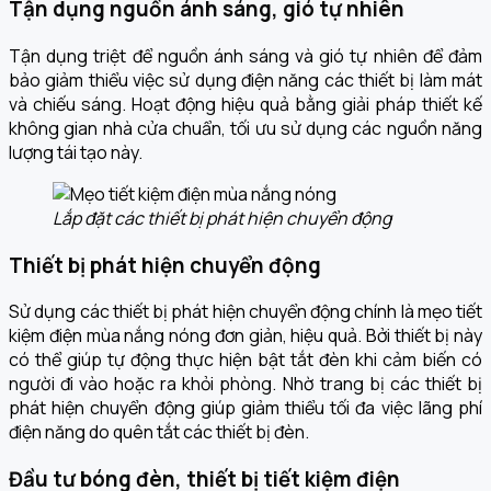
Tận dụng nguồn ánh sáng, gió tự nhiên
Tận dụng triệt để nguồn ánh sáng và gió tự nhiên để đảm
bảo giảm thiểu việc sử dụng điện năng các thiết bị làm mát
và chiếu sáng. Hoạt động hiệu quả bằng giải pháp thiết kế
không gian nhà cửa chuẩn, tối ưu sử dụng các nguồn năng
lượng tái tạo này.
Lắp đặt các thiết bị phát hiện chuyển động
Thiết bị phát hiện chuyển động
Sử dụng các thiết bị phát hiện chuyển động chính là mẹo tiết
kiệm điện mùa nắng nóng đơn giản, hiệu quả. Bởi thiết bị này
có thể giúp tự động thực hiện bật tắt đèn khi cảm biến có
người đi vào hoặc ra khỏi phòng. Nhờ trang bị các thiết bị
phát hiện chuyển động giúp giảm thiểu tối đa việc lãng phí
điện năng do quên tắt các thiết bị đèn.
Đầu tư bóng đèn, thiết bị tiết kiệm điện