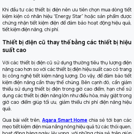
Khi đầu tư các thiết bị điện nên ưu tiên chọn mua dòng tiết
kiệm kiện có nhãn hiệu “Energy Star” hoặc sản phẩm được
chứng nhận tiết kiệm điện để đảm bảo hoạt động hiệu quả,
tiết kiệm điện năng, chi phí.
Thiết bị điện cũ thay thế bằng các thiết bị hiệu
suất cao
Với các thiết bị điện cũ sử dụng thường tiêu thụ lượng điện
năng cao hơn so với các thiết bị điện hiệu suất cao có trang
bị công nghệ tiết kiệm năng lượng. Do vậy, để đảm bảo tiết
kiệm điện năng cần thay thế chúng. Bên cạnh đó, cần giảm
thiểu sử dụng thiết bị điện trong giờ cao điểm, hạn chế sử
dụng các thiết bị điện năng lớn như điều hòa, máy giặt trong
giờ cao điểm giúp tối ưu, giảm thiểu chi phí điện năng hiệu
quả.
Qua bài viết trên,
Aqara Smart Home
chia sẻ tới bạn các
mẹo tiết kiệm điện mùa nắng nóng hiệu quả từ các thói quen,
hoạt động hàng ngày. Hy vọng, với những chia sẻ trên giúp