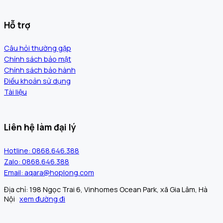
Hỗ trợ
Câu hỏi thường gặp
Chính sách bảo mật
Chính sách bảo hành
Điều khoản sử dụng
Tài liệu
Liên hệ làm đại lý
Hotline: 0868.646.388
Zalo: 0868.646.388
Email: aqara@hoplong.com
Địa chỉ: 198 Ngọc Trai 6, Vinhomes Ocean Park, xã Gia Lâm, Hà
Nội
xem đường đi