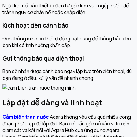
Ngắt kết nối các thiết bị điện tử gần khu vực ngập nước để
tránh nguy cơ cháy nổ hoặc chập điện.
Kích hoạt đèn cảnh báo
Đèn thông minh có thể tự động bật sáng để thông báo cho
bạn khi có tình huống khẩn cấp.
Gửi thông báo qua điện thoại
Bạn sẽ nhận được cảnh báo ngay lập tức trên điện thoại, dù
bạn đang ở đâu, xử lý vấn đề nhanh chóng.
Lắp đặt dễ dàng và linh hoạt
Cảm biến tràn nước
Aqara không yêu cầu quá nhiều công
đoạn phức tạp để lắp đặt. Bạn chỉ cần gắn nó vào vị trí cần
giám sát và kết nối với Aqara Hub qua ứng dụng Aqara