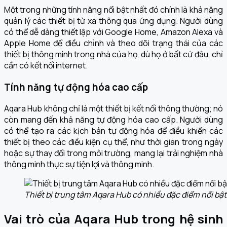
Một trong những tính năng nổi bật nhất đó chính là khả năng
quản lý các thiết bị từ xa thông qua ứng dụng. Người dùng
có thể dễ dàng thiết lập với Google Home, Amazon Alexa và
Apple Home để điều chỉnh và theo dõi trạng thái của các
thiết bị thông minh trong nhà của họ, dù họ ở bất cứ đâu, chỉ
cần có kết nối internet.
Tính năng tự động hóa cao cấp
Aqara Hub không chỉ là một thiết bị kết nối thông thường; nó
còn mang đến khả năng tự động hóa cao cấp. Người dùng
có thể tạo ra các kịch bản tự động hóa để điều khiển các
thiết bị theo các điều kiện cụ thể, như thời gian trong ngày
hoặc sự thay đổi trong môi trường, mang lại trải nghiệm nhà
thông minh thực sự tiện lợi và thông minh.
Thiết bị trung tâm Aqara Hub có nhiều đặc điểm nổi bật
Vai trò của Aqara Hub trong hệ sinh