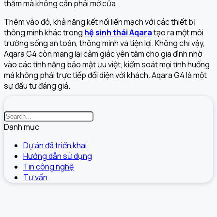
thăm mà không cần phải mở cửa.
Thêm vào đó, khả năng kết nối liền mạch với các thiết bị
thông minh khác trong
hệ sinh thái Aqara
tạo ra một môi
trường sống an toàn, thông minh và tiện lợi. Không chỉ vậy,
Aqara G4 còn mang lại cảm giác yên tâm cho gia đình nhờ
vào các tính năng bảo mật ưu việt, kiểm soát mọi tình huống
mà không phải trực tiếp đối diện với khách. Aqara G4 là một
sự đầu tư đáng giá.
Danh mục
Dự án đã triển khai
Hướng dẫn sử dụng
Tin công nghệ
Tư vấn