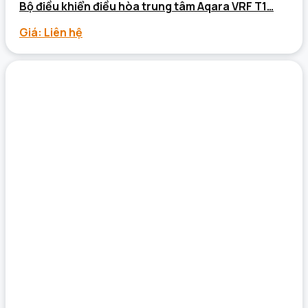
Bộ điều khiển điều hòa trung tâm Aqara VRF T1…
Giá: Liên hệ