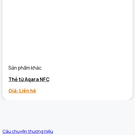
Sản phẩm khác
Thẻ từ Aqara NFC
Giá: Liên hệ
Câu chuyện thương hiệu