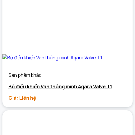
Sản phẩm khác
Bộ điều khiển Van thông minh Aqara Valve T1
Giá: Liên hệ