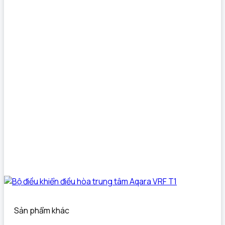
Sản phẩm khác