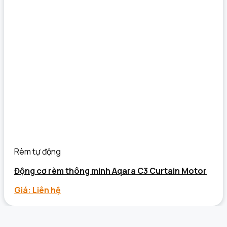
Rèm tự động
Động cơ rèm thông minh Aqara C3 Curtain Motor
Giá: Liên hệ