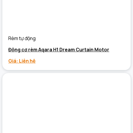
Rèm tự động
Động cơ rèm Aqara H1 Dream Curtain Motor
Giá: Liên hệ