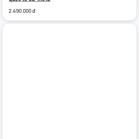
2.490.000
₫