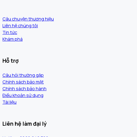
Câu chuyện thương hiệu
Liên hệ chúng tôi
Tin tức
Khám phá
Hỗ trợ
Câu hỏi thường gặp
Chính sách bảo mật
Chính sách bảo hành
Điều khoản sử dụng
Tài liệu
Liên hệ làm đại lý