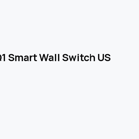
1 Smart Wall Switch US