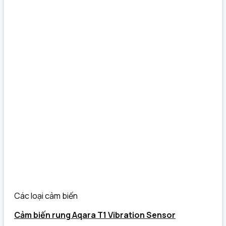
Các loại cảm biến
Cảm biến rung Aqara T1 Vibration Sensor