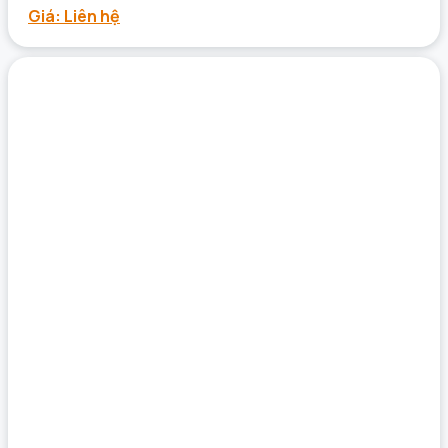
Giá: Liên hệ