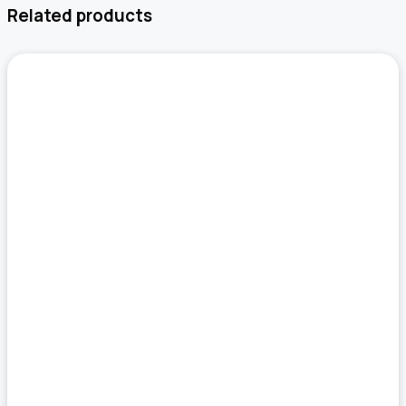
Related products