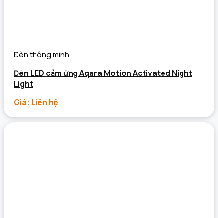
Đèn thông minh
Đèn LED cảm ứng Aqara Motion Activated Night
Light
Giá: Liên hệ