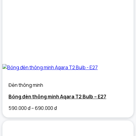
Đèn thông minh
Bóng đèn thông minh Aqara T2 Bulb – E27
590.000
₫
–
690.000
₫