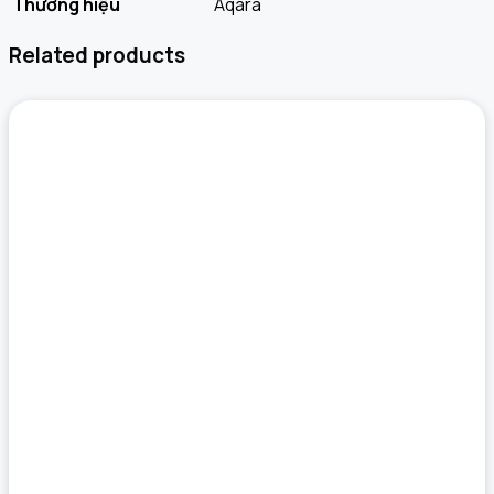
Thương hiệu
Aqara
Related products