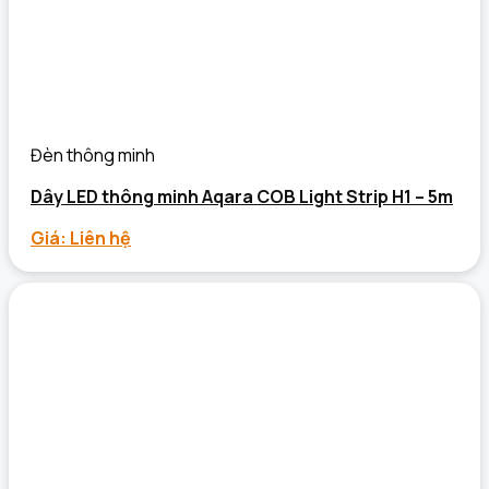
Đèn thông minh
Dây LED thông minh Aqara COB Light Strip H1 – 5m
Giá: Liên hệ