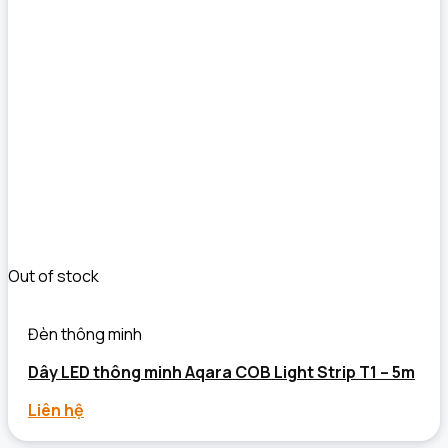
Out of stock
Đèn thông minh
Dây LED thông minh Aqara COB Light Strip T1 – 5m
Liên hệ